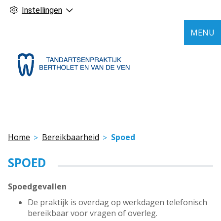
Instellingen
MENU
Home
Bereikbaarheid
Spoed
SPOED
Spoedgevallen
De praktijk is overdag op werkdagen telefonisch
bereikbaar voor vragen of overleg.