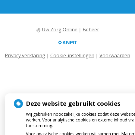
Uw Zorg Online
|
Beheer
Privacy verklaring
|
Cookie-instellingen
|
Voorwaarden
Deze website gebruikt cookies
Wij gebruiken noodzakelijke cookies zodat deze websit
werken. Voor analytische cookies en externe inhoud vra
toestemming.
Voor analytische cookies werken wij samen met Mato