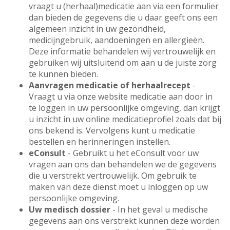
vraagt u (herhaal)medicatie aan via een formulier
dan bieden de gegevens die u daar geeft ons een
algemeen inzicht in uw gezondheid,
medicijngebruik, aandoeningen en allergieën.
Deze informatie behandelen wij vertrouwelijk en
gebruiken wij uitsluitend om aan u de juiste zorg
te kunnen bieden.
Aanvragen medicatie of herhaalrecept
-
Vraagt u via onze website medicatie aan door in
te loggen in uw persoonlijke omgeving, dan krijgt
u inzicht in uw online medicatieprofiel zoals dat bij
ons bekend is. Vervolgens kunt u medicatie
bestellen en herinneringen instellen.
eConsult
- Gebruikt u het eConsult voor uw
vragen aan ons dan behandelen we de gegevens
die u verstrekt vertrouwelijk. Om gebruik te
maken van deze dienst moet u inloggen op uw
persoonlijke omgeving.
Uw medisch dossier
- In het geval u medische
gegevens aan ons verstrekt kunnen deze worden