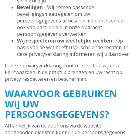
verplicht zijn.
Beveiligen
- Wij nemen passende
beveiligingsmaatregelen om uw
persoonsgegevens te beschermen en eisen dat
ook van partijen die in onze opdracht
persoonsgegevens verwerken.
Wij respecteren uw wettelijke rechten
- Op
basis van de wet heeft u verschillende rechten. In
deze privacyverklaring informeren wij u daarover
In deze privacyverklaring kunt u lezen hoe wij deze
kernwaarden in de praktijk brengen en uw recht op
privacy respecteren en beschermen.
WAARVOOR GEBRUIKEN
WIJ UW
PERSOONSGEGEVENS?
Afhankelijk van de door ons via de website
aangeboden diensten kunnen de persoonsgegevens