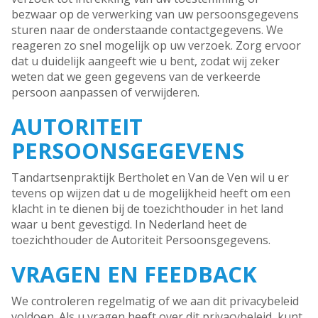
bezwaar op de verwerking van uw persoonsgegevens
sturen naar de onderstaande contactgegevens. We
reageren zo snel mogelijk op uw verzoek. Zorg ervoor
dat u duidelijk aangeeft wie u bent, zodat wij zeker
weten dat we geen gegevens van de verkeerde
persoon aanpassen of verwijderen.
AUTORITEIT
PERSOONSGEGEVENS
Tandartsenpraktijk Bertholet en Van de Ven wil u er
tevens op wijzen dat u de mogelijkheid heeft om een
klacht in te dienen bij de toezichthouder in het land
waar u bent gevestigd. In Nederland heet de
toezichthouder de Autoriteit Persoonsgegevens.
VRAGEN EN FEEDBACK
We controleren regelmatig of we aan dit privacybeleid
voldoen. Als u vragen heeft over dit privacybeleid, kunt