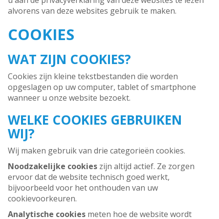
u aan de privacyverklaring van deze websites te lezen
alvorens van deze websites gebruik te maken.
COOKIES
WAT ZIJN COOKIES?
Cookies zijn kleine tekstbestanden die worden
opgeslagen op uw computer, tablet of smartphone
wanneer u onze website bezoekt.
WELKE COOKIES GEBRUIKEN
WIJ?
Wij maken gebruik van drie categorieën cookies.
Noodzakelijke cookies
zijn altijd actief. Ze zorgen
ervoor dat de website technisch goed werkt,
bijvoorbeeld voor het onthouden van uw
cookievoorkeuren.
Analytische cookies
meten hoe de website wordt