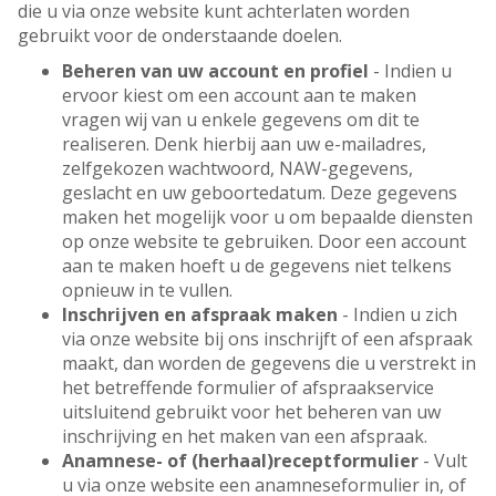
die u via onze website kunt achterlaten worden
gebruikt voor de onderstaande doelen.
Beheren van uw account en profiel
- Indien u
ervoor kiest om een account aan te maken
vragen wij van u enkele gegevens om dit te
realiseren. Denk hierbij aan uw e-mailadres,
zelfgekozen wachtwoord, NAW-gegevens,
geslacht en uw geboortedatum. Deze gegevens
maken het mogelijk voor u om bepaalde diensten
op onze website te gebruiken. Door een account
aan te maken hoeft u de gegevens niet telkens
opnieuw in te vullen.
Inschrijven en afspraak maken
- Indien u zich
via onze website bij ons inschrijft of een afspraak
maakt, dan worden de gegevens die u verstrekt in
het betreffende formulier of afspraakservice
uitsluitend gebruikt voor het beheren van uw
inschrijving en het maken van een afspraak.
Anamnese- of (herhaal)receptformulier
- Vult
u via onze website een anamneseformulier in, of