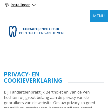
Instellingen
MENU
PRIVACY- EN
COOKIEVERKLARING
Bij Tandartsenpraktijk Bertholet en Van de Ven
hechten wij groot belang aan de privacy van de
gebruikers van de website. Om uw privacy zo goed