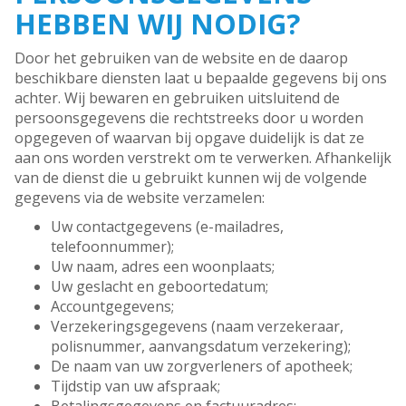
HEBBEN WIJ NODIG?
Door het gebruiken van de website en de daarop
beschikbare diensten laat u bepaalde gegevens bij ons
achter. Wij bewaren en gebruiken uitsluitend de
persoonsgegevens die rechtstreeks door u worden
opgegeven of waarvan bij opgave duidelijk is dat ze
aan ons worden verstrekt om te verwerken. Afhankelijk
van de dienst die u gebruikt kunnen wij de volgende
gegevens via de website verzamelen:
Uw contactgegevens (e-mailadres,
telefoonnummer);
Uw naam, adres een woonplaats;
Uw geslacht en geboortedatum;
Accountgegevens;
Verzekeringsgegevens (naam verzekeraar,
polisnummer, aanvangsdatum verzekering);
De naam van uw zorgverleners of apotheek;
Tijdstip van uw afspraak;