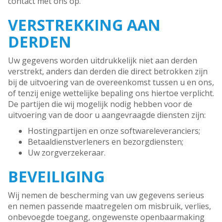
contact met ons op.
VERSTREKKING AAN
DERDEN
Uw gegevens worden uitdrukkelijk niet aan derden
verstrekt, anders dan derden die direct betrokken zijn
bij de uitvoering van de overeenkomst tussen u en ons,
of tenzij enige wettelijke bepaling ons hiertoe verplicht.
De partijen die wij mogelijk nodig hebben voor de
uitvoering van de door u aangevraagde diensten zijn:
Hostingpartijen en onze softwareleveranciers;
Betaaldienstverleners en bezorgdiensten;
Uw zorgverzekeraar.
BEVEILIGING
Wij nemen de bescherming van uw gegevens serieus
en nemen passende maatregelen om misbruik, verlies,
onbevoegde toegang, ongewenste openbaarmaking