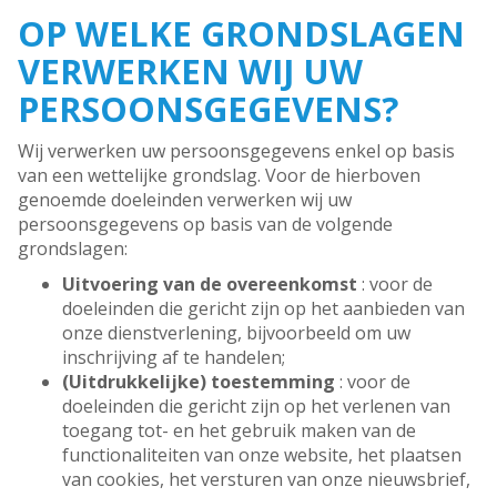
OP WELKE GRONDSLAGEN
VERWERKEN WIJ UW
PERSOONSGEGEVENS?
Wij verwerken uw persoonsgegevens enkel op basis
van een wettelijke grondslag. Voor de hierboven
genoemde doeleinden verwerken wij uw
persoonsgegevens op basis van de volgende
grondslagen:
Uitvoering van de overeenkomst
: voor de
doeleinden die gericht zijn op het aanbieden van
onze dienstverlening, bijvoorbeeld om uw
inschrijving af te handelen;
(Uitdrukkelijke) toestemming
: voor de
doeleinden die gericht zijn op het verlenen van
toegang tot- en het gebruik maken van de
functionaliteiten van onze website, het plaatsen
van cookies, het versturen van onze nieuwsbrief,