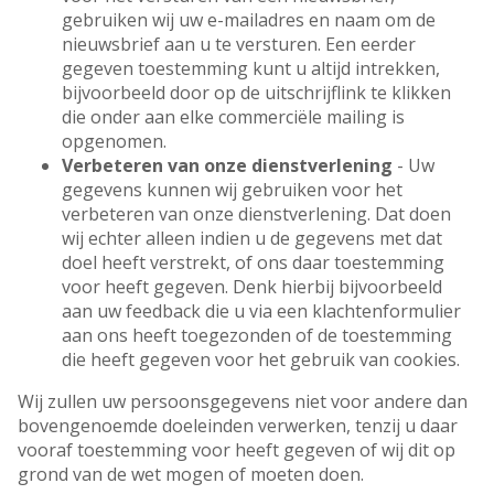
gebruiken wij uw e-mailadres en naam om de
nieuwsbrief aan u te versturen. Een eerder
gegeven toestemming kunt u altijd intrekken,
bijvoorbeeld door op de uitschrijflink te klikken
die onder aan elke commerciële mailing is
opgenomen.
Verbeteren van onze dienstverlening
- Uw
gegevens kunnen wij gebruiken voor het
verbeteren van onze dienstverlening. Dat doen
wij echter alleen indien u de gegevens met dat
doel heeft verstrekt, of ons daar toestemming
voor heeft gegeven. Denk hierbij bijvoorbeeld
aan uw feedback die u via een klachtenformulier
aan ons heeft toegezonden of de toestemming
die heeft gegeven voor het gebruik van cookies.
Wij zullen uw persoonsgegevens niet voor andere dan
bovengenoemde doeleinden verwerken, tenzij u daar
vooraf toestemming voor heeft gegeven of wij dit op
grond van de wet mogen of moeten doen.