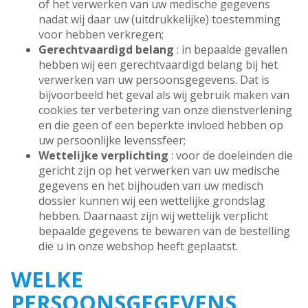
of het verwerken van uw medische gegevens
nadat wij daar uw (uitdrukkelijke) toestemming
voor hebben verkregen;
Gerechtvaardigd belang
: in bepaalde gevallen
hebben wij een gerechtvaardigd belang bij het
verwerken van uw persoonsgegevens. Dat is
bijvoorbeeld het geval als wij gebruik maken van
cookies ter verbetering van onze dienstverlening
en die geen of een beperkte invloed hebben op
uw persoonlijke levenssfeer;
Wettelijke verplichting
: voor de doeleinden die
gericht zijn op het verwerken van uw medische
gegevens en het bijhouden van uw medisch
dossier kunnen wij een wettelijke grondslag
hebben. Daarnaast zijn wij wettelijk verplicht
bepaalde gegevens te bewaren van de bestelling
die u in onze webshop heeft geplaatst.
WELKE
PERSOONSGEGEVENS