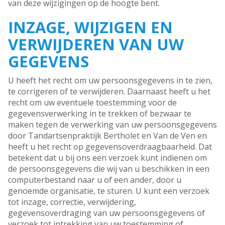
van deze wijzigingen op de hoogte bent.
INZAGE, WIJZIGEN EN
VERWIJDEREN VAN UW
GEGEVENS
U heeft het recht om uw persoonsgegevens in te zien,
te corrigeren of te verwijderen. Daarnaast heeft u het
recht om uw eventuele toestemming voor de
gegevensverwerking in te trekken of bezwaar te
maken tegen de verwerking van uw persoonsgegevens
door Tandartsenpraktijk Bertholet en Van de Ven en
heeft u het recht op gegevensoverdraagbaarheid. Dat
betekent dat u bij ons een verzoek kunt indienen om
de persoonsgegevens die wij van u beschikken in een
computerbestand naar u of een ander, door u
genoemde organisatie, te sturen. U kunt een verzoek
tot inzage, correctie, verwijdering,
gegevensoverdraging van uw persoonsgegevens of
verzoek tot intrekking van uw toestemming of