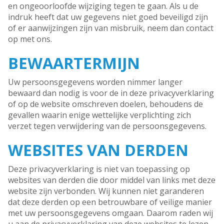
en ongeoorloofde wijziging tegen te gaan. Als u de
indruk heeft dat uw gegevens niet goed beveiligd zijn
of er aanwijzingen zijn van misbruik, neem dan contact
op met ons.
BEWAARTERMIJN
Uw persoonsgegevens worden nimmer langer
bewaard dan nodig is voor de in deze privacyverklaring
of op de website omschreven doelen, behoudens de
gevallen waarin enige wettelijke verplichting zich
verzet tegen verwijdering van de persoonsgegevens.
WEBSITES VAN DERDEN
Deze privacyverklaring is niet van toepassing op
websites van derden die door middel van links met deze
website zijn verbonden. Wij kunnen niet garanderen
dat deze derden op een betrouwbare of veilige manier
met uw persoonsgegevens omgaan. Daarom raden wij