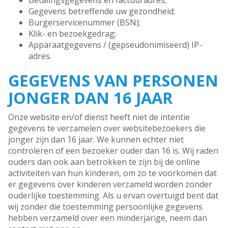
Betalingsgegevens en factuuradres;
Gegevens betreffende uw gezondheid;
Burgerservicenummer (BSN);
Klik- en bezoekgedrag;
Apparaatgegevens / (gepseudonimiseerd) IP-
adres.
GEGEVENS VAN PERSONEN
JONGER DAN 16 JAAR
Onze website en/of dienst heeft niet de intentie
gegevens te verzamelen over websitebezoekers die
jonger zijn dan 16 jaar. We kunnen echter niet
controleren of een bezoeker ouder dan 16 is. Wij raden
ouders dan ook aan betrokken te zijn bij de online
activiteiten van hun kinderen, om zo te voorkomen dat
er gegevens over kinderen verzameld worden zonder
ouderlijke toestemming. Als u ervan overtuigd bent dat
wij zonder die toestemming persoonlijke gegevens
hebben verzameld over een minderjarige, neem dan