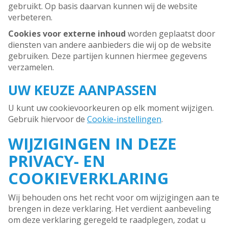
gebruikt. Op basis daarvan kunnen wij de website
verbeteren.
Cookies voor externe inhoud
worden geplaatst door
diensten van andere aanbieders die wij op de website
gebruiken. Deze partijen kunnen hiermee gegevens
verzamelen.
UW KEUZE AANPASSEN
U kunt uw cookievoorkeuren op elk moment wijzigen.
Gebruik hiervoor de
Cookie-instellingen
.
WIJZIGINGEN IN DEZE
PRIVACY- EN
COOKIEVERKLARING
Wij behouden ons het recht voor om wijzigingen aan te
brengen in deze verklaring. Het verdient aanbeveling
om deze verklaring geregeld te raadplegen, zodat u