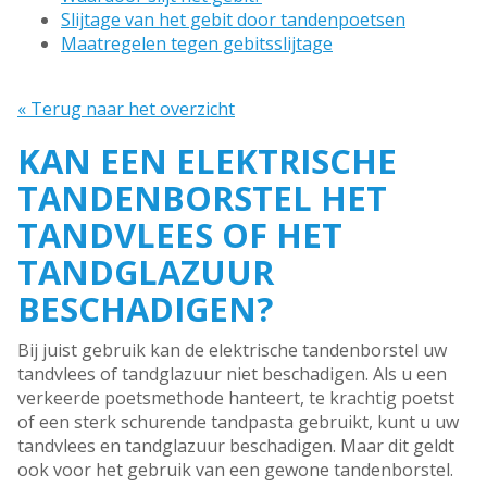
Slijtage van het gebit door tandenpoetsen
Maatregelen tegen gebitsslijtage
« Terug naar het overzicht
KAN EEN ELEKTRISCHE
TANDENBORSTEL HET
TANDVLEES OF HET
TANDGLAZUUR
BESCHADIGEN?
Bij juist gebruik kan de elektrische tandenborstel uw
tandvlees of tandglazuur niet beschadigen. Als u een
verkeerde poetsmethode hanteert, te krachtig poetst
of een sterk schurende tandpasta gebruikt, kunt u uw
tandvlees en tandglazuur beschadigen. Maar dit geldt
ook voor het gebruik van een gewone tandenborstel.