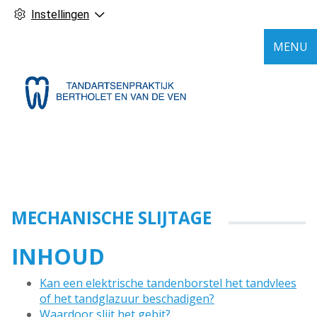
Instellingen
MENU
MECHANISCHE SLIJTAGE
INHOUD
Kan een elektrische tandenborstel het tandvlees
of het tandglazuur beschadigen?
Waardoor slijt het gebit?