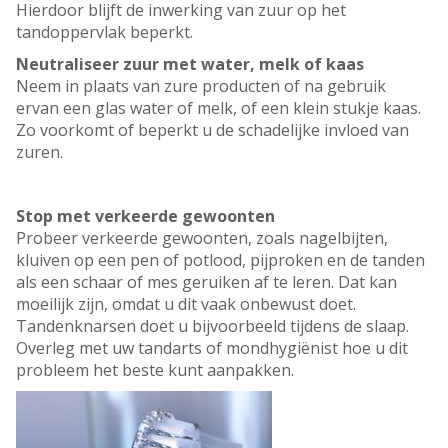
Hierdoor blijft de inwerking van zuur op het
tandoppervlak beperkt.
Neutraliseer zuur met water, melk of kaas
Neem in plaats van zure producten of na gebruik
ervan een glas water of melk, of een klein stukje kaas.
Zo voorkomt of beperkt u de schadelijke invloed van
zuren.
Stop met verkeerde gewoonten
Probeer verkeerde gewoonten, zoals nagelbijten,
kluiven op een pen of potlood, pijproken en de tanden
als een schaar of mes geruiken af te leren. Dat kan
moeilijk zijn, omdat u dit vaak onbewust doet.
Tandenknarsen doet u bijvoorbeeld tijdens de slaap.
Overleg met uw tandarts of mondhygiënist hoe u dit
probleem het beste kunt aanpakken.