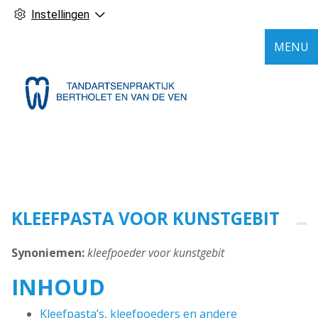
Instellingen
MENU
KLEEFPASTA VOOR KUNSTGEBIT
Synoniemen:
kleefpoeder voor kunstgebit
INHOUD
Kleefpasta’s, kleefpoeders en andere