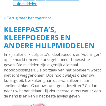
hulpmiddelen
« Terug naar het overzicht
KLEEFPASTA’S,
KLEEFPOEDERS EN
ANDERE HULPMIDDELEN
Er zijn allerlei kleefpasta’s, kleefpoeders en ‘voeringen’
op de markt om een kunstgebit meer houvast te
geven. Die middelen zijn eigenlijk allemaal
noodoplossingen. De oorzaak van het probleem wordt
niet echt weggenomen. Doe nooit watjes onder uw
kunstgebit. Uw kaken gaan daarvan alleen maar
sneller slinken. Gaat uw kunstgebit loszitten? Ga dan
naar uw behandelaar. Hij ziet meestal direct wat er aan
de hand is en kan u het beste advies geven.