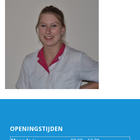
OPENINGSTIJDEN