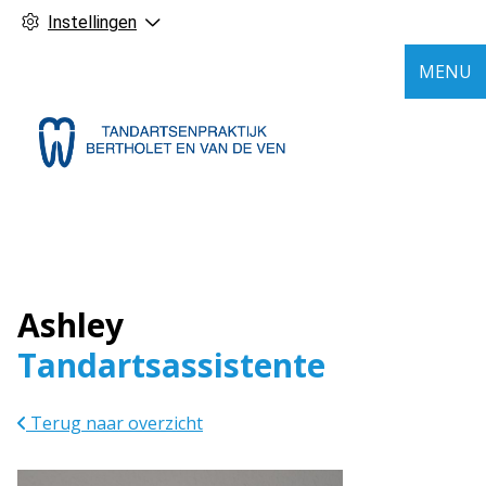
Instellingen
MENU
Ashley
Tandartsassistente
Terug naar overzicht